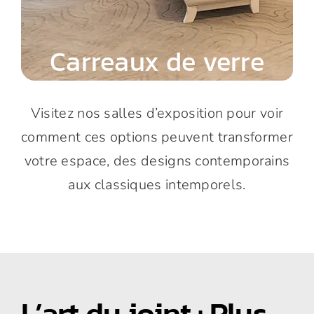
Carreaux de verre
Visitez nos salles d’exposition pour voir
comment ces options peuvent transformer
votre espace, des designs contemporains
aux classiques intemporels.
L’art du joint : Plus