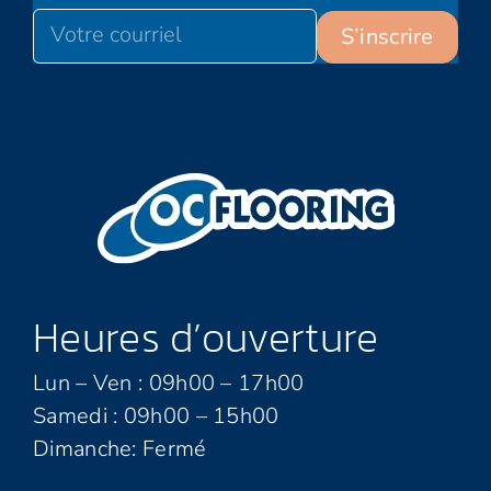
Heures d’ouverture
Lun – Ven : 09h00 – 17h00
Samedi : 09h00 – 15h00
Dimanche: Fermé