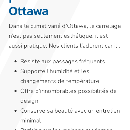
Ottawa
Dans le climat varié d’Ottawa, le carrelage
n’est pas seulement esthétique, il est
aussi pratique. Nos clients l’adorent car il :
Résiste aux passages fréquents
Supporte l’humidité et les
changements de température
Offre d’innombrables possibilités de
design
Conserve sa beauté avec un entretien
minimal