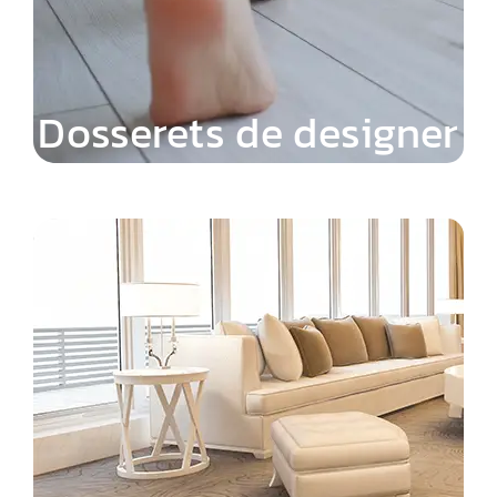
Dosserets de designer