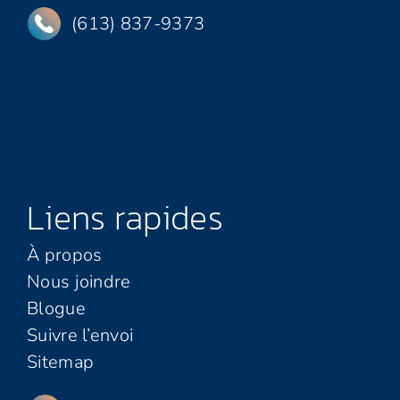
(613) 837-9373
Liens rapides
À propos
Nous joindre
Blogue
Suivre l’envoi
Sitemap