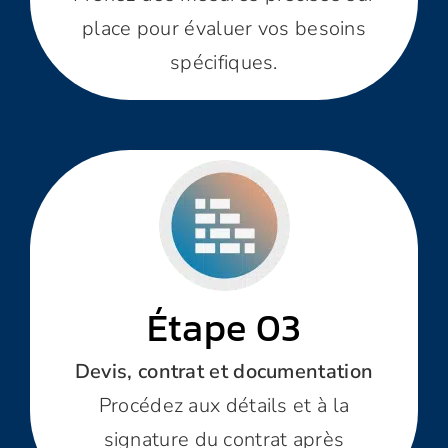
place pour évaluer vos besoins
spécifiques.
Étape 03
Devis, contrat et documentation
Procédez aux détails et à la
signature du contrat après