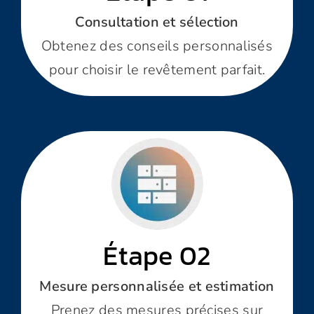
Consultation et sélection
Obtenez des conseils personnalisés
pour choisir le revêtement parfait.
Étape 02
Mesure personnalisée et estimation
Prenez des mesures précises sur