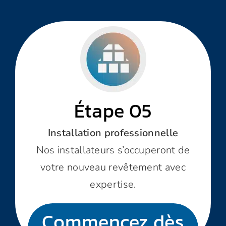
Étape 05
Installation professionnelle
Nos installateurs s’occuperont de
votre nouveau revêtement avec
expertise.
Commencez dès