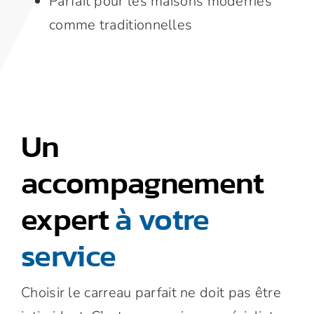
Parfait pour les maisons modernes
comme traditionnelles
Un
accompagnement
expert
à votre
service
Choisir le carreau parfait ne doit pas être