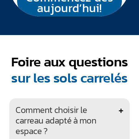
aujourd’hui!
Foire aux questions
sur les sols carrelés
Comment choisir le
carreau adapté à mon
espace ?