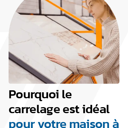
Pourquoi le
carrelage est idéal
pour votre maison à