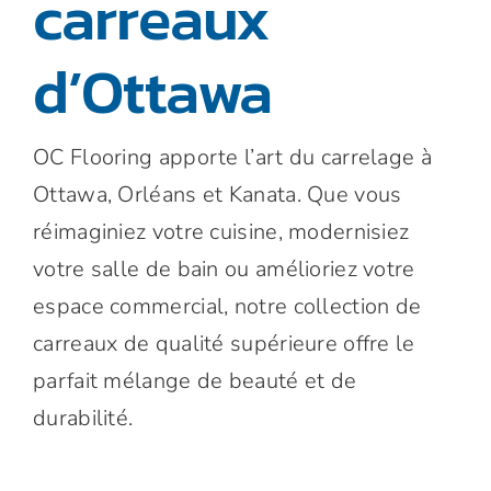
carreaux
d’Ottawa
OC Flooring apporte l’art du carrelage à
Ottawa, Orléans et Kanata. Que vous
réimaginiez votre cuisine, modernisiez
votre salle de bain ou amélioriez votre
espace commercial, notre collection de
carreaux de qualité supérieure offre le
parfait mélange de beauté et de
durabilité.