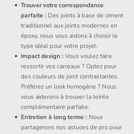
Trouver votre correspondance
parfaite :
Des joints à base de ciment
traditionnel aux joints modernes en
époxy, nous vous aidons à choisir le
type idéal pour votre projet.
Impact design :
Vous voulez faire
ressortir vos carreaux ? Optez pour
des couleurs de joint contrastantes.
Préférez un look homogène ? Nous
vous aiderons à trouver la teinte
complémentaire parfaite.
Entretien à long terme :
Nous
partagerons nos astuces de pro pour