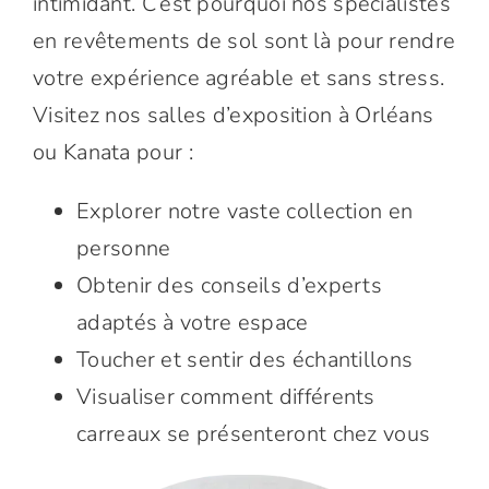
intimidant. C’est pourquoi nos spécialistes
en revêtements de sol sont là pour rendre
votre expérience agréable et sans stress.
Visitez nos salles d’exposition à Orléans
ou Kanata pour :
Explorer notre vaste collection en
personne
Obtenir des conseils d’experts
adaptés à votre espace
Toucher et sentir des échantillons
Visualiser comment différents
carreaux se présenteront chez vous