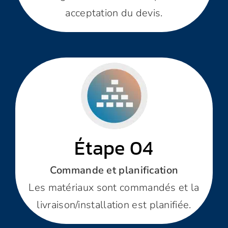
acceptation du devis.
Étape 04
Commande et planification
Les matériaux sont commandés et la
livraison/installation est planifiée.