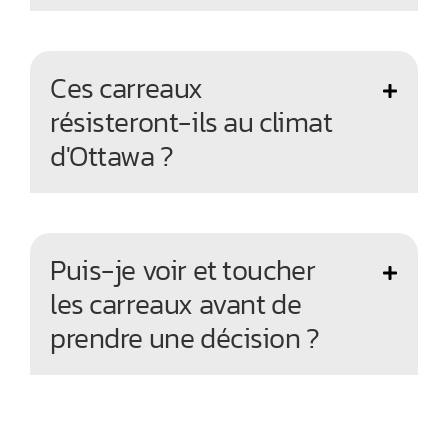
Ces carreaux
résisteront-ils au climat
d'Ottawa ?
Puis-je voir et toucher
les carreaux avant de
prendre une décision ?