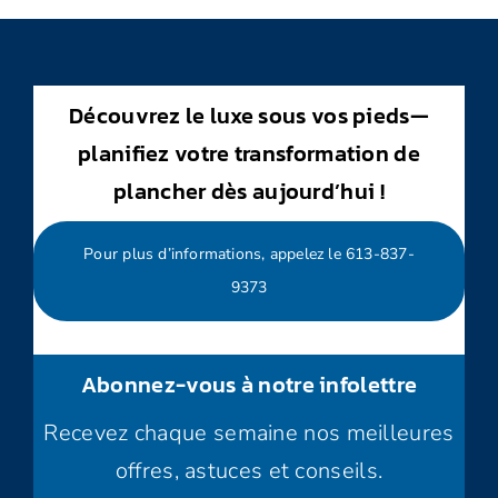
Découvrez le luxe sous vos pieds—
planifiez votre transformation de
plancher dès aujourd’hui !
Pour plus d’informations, appelez le 613-837-
9373
Abonnez-vous à notre infolettre
Recevez chaque semaine nos meilleures
offres, astuces et conseils.