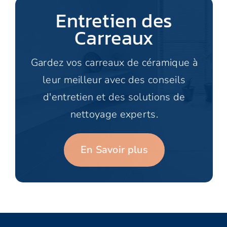
Entretien des
Carreaux
Gardez vos carreaux de céramique à
leur meilleur avec des conseils
d'entretien et des solutions de
nettoyage experts.
En Savoir plus