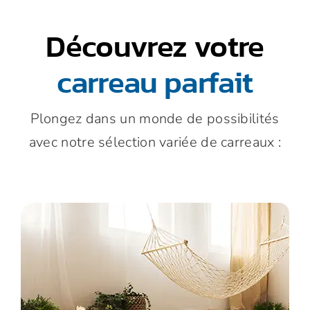
Découvrez votre
carreau parfait
Plongez dans un monde de possibilités
avec notre sélection variée de carreaux :