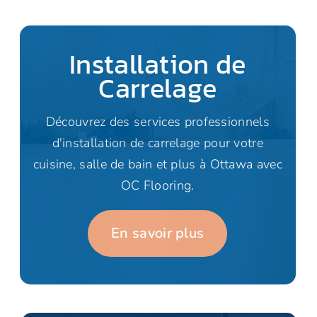
Installation de
Carrelage
Découvrez des services professionnels
d'installation de carrelage pour votre
cuisine, salle de bain et plus à Ottawa avec
OC Flooring.
En savoir plus