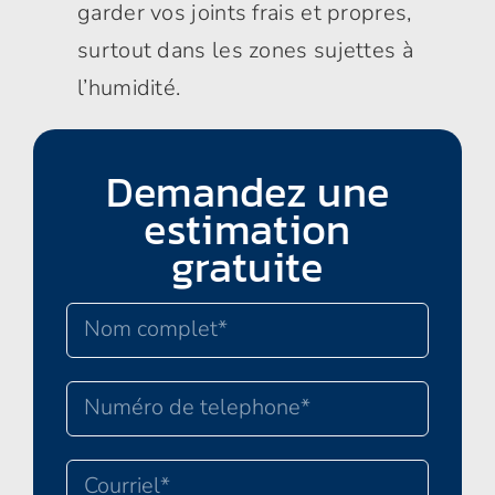
garder vos joints frais et propres,
surtout dans les zones sujettes à
l’humidité.
Demandez une
estimation
gratuite