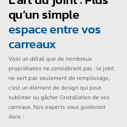
qu’un simple
espace entre vos
carreaux
Voici un détail que de nombreux
propriétaires ne considèrent pas : le joint
ne sert pas seulement de remplissage,
c’est un élément de design qui peut
sublimer ou gâcher l’installation de vos
carreaux. Nos experts vous guideront
dans :