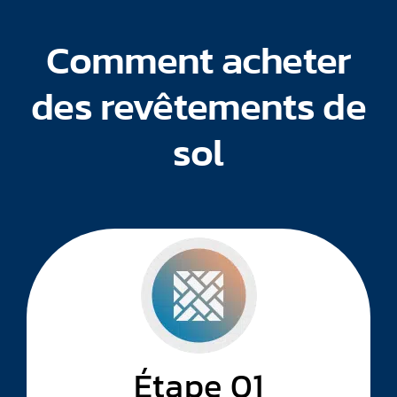
Comment acheter
des revêtements de
sol
Étape 01